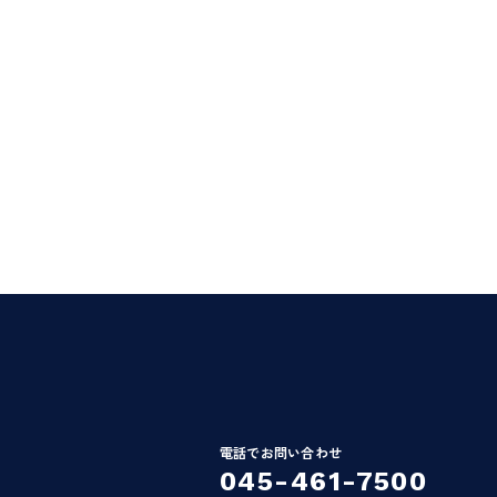
電話でお問い合わせ
045-461-7500