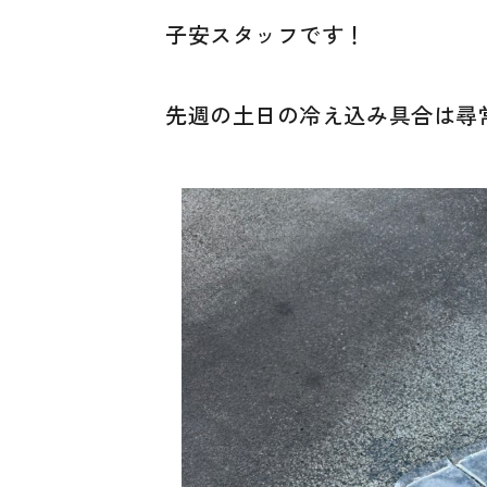
子安スタッフです！
先週の土日の冷え込み具合は尋