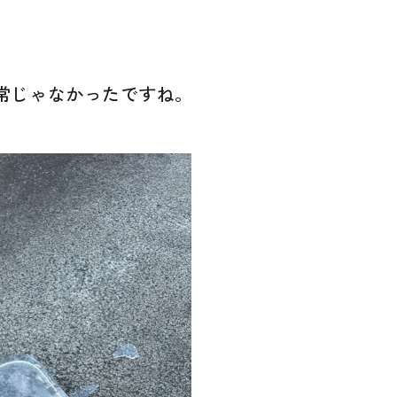
常じゃなかったですね。