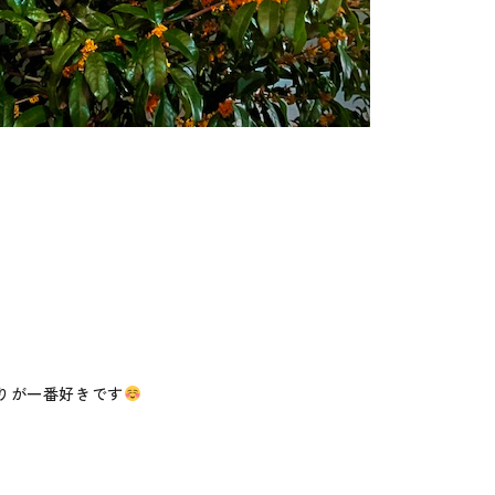
りが一番好きです