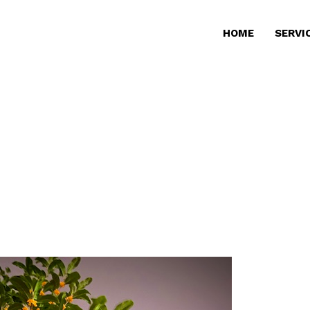
HOME
SERVI