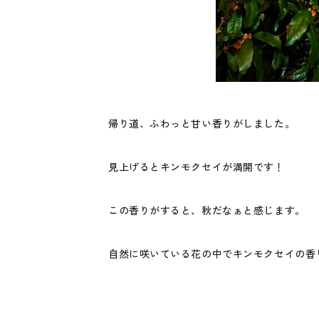
帰り道、ふわっと甘い香りがしました。
見上げるとキンモクセイが満開です！
この香りがすると、秋だなぁと感じます。
自然に咲いている花の中でキンモクセイの香