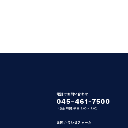
電話でお問い合わせ
045-461-7500
（受付時間:平日 9:00〜17:00）
お問い合わせフォーム