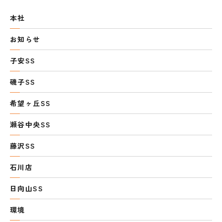
本社
お知らせ
子安SS
磯子SS
希望ヶ丘SS
瀬谷中央SS
藤沢SS
石川店
日向山SS
環境