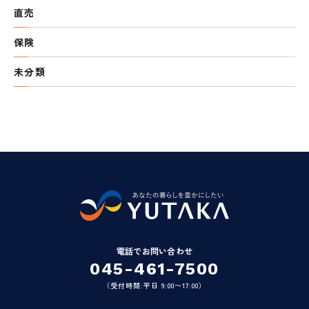
直売
保険
未分類
電話でお問い合わせ
045-461-7500
（受付時間:平日 9:00〜17:00）