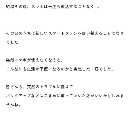
結局その後、スマホは一度も復活することなく…。
その日のうちに新しいスマートフォンへ買い替えることになり
ました。
突然スマホが使えなくなると、
こんなにも生活が不便になるのかと実感した一日でした。
皆さんも、突然のトラブルに備えて
バックアップなどはこまめに取っておいた方がいいかもしれま
せんね。