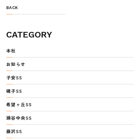
BACK
CATEGORY
本社
お知らせ
子安SS
磯子SS
希望ヶ丘SS
瀬谷中央SS
藤沢SS