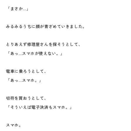
「まさか…」
みるみるうちに顔が青ざめていきました。
とりあえず修理屋さんを探そうとして、
「あっ…スマホが使えない。」
電車に乗ろうとして、
「あっ…スマホ。」
切符を買おうとして、
「そういえば電子決済もスマホ。」
スマホ。