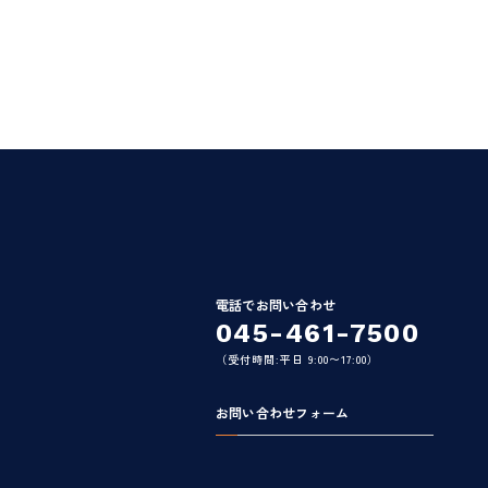
電話でお問い合わせ
045-461-7500
（受付時間:平日 9:00〜17:00）
お問い合わせフォーム