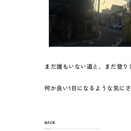
まだ誰もいない道と、まだ登り
何か良い1日になるような気に
BACK