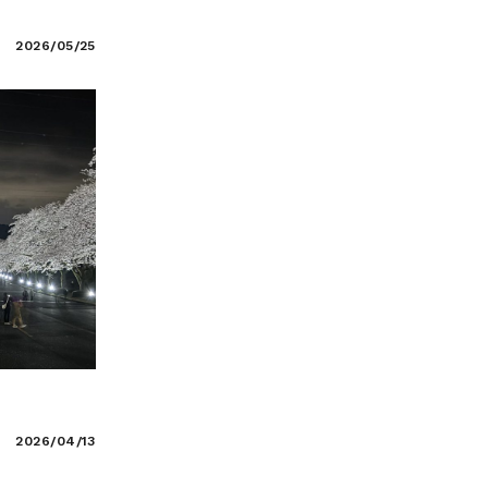
2026/05/25
2026/04/13