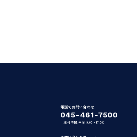
電話でお問い合わせ
045-461-7500
（受付時間:平日 9:00〜17:00）