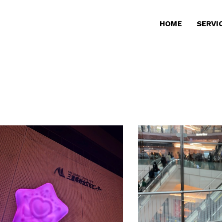
HOME
SERVI