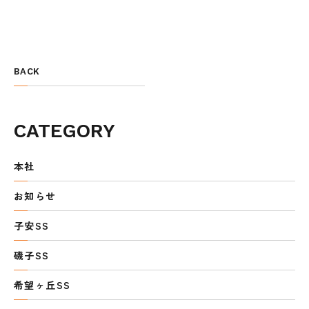
BACK
CATEGORY
本社
お知らせ
子安SS
磯子SS
希望ヶ丘SS