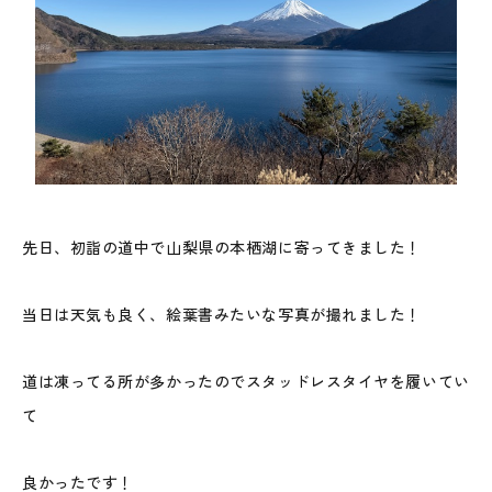
先日、初詣の道中で山梨県の本栖湖に寄ってきました！
当日は天気も良く、絵葉書みたいな写真が撮れました！
道は凍ってる所が多かったのでスタッドレスタイヤを履いてい
て
良かったです！