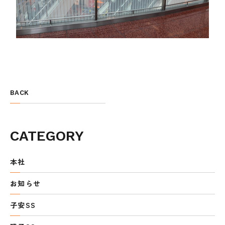
BACK
CATEGORY
本社
お知らせ
子安SS