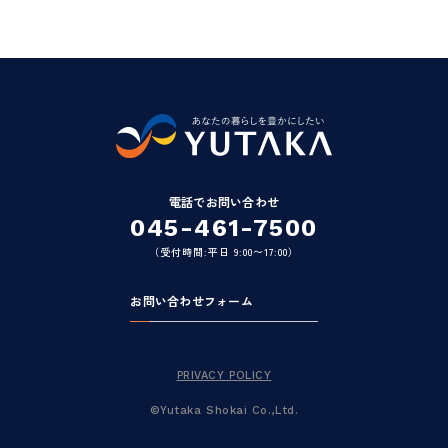
電話でお問い合わせ
045-461-7500
（受付時間:平日 9:00〜17:00）
お問い合わせフォーム
PRIVACY POLICY
©Yutaka Shokai Co.,Ltd.