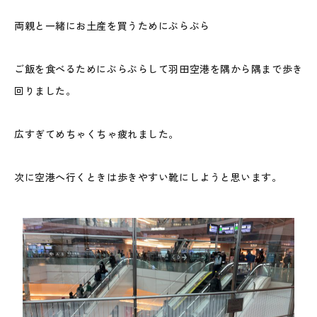
両親と一緒にお土産を買うためにぶらぶら
ご飯を食べるためにぶらぶらして羽田空港を隅から隅まで歩き
回りました。
広すぎてめちゃくちゃ疲れました。
次に空港へ行くときは歩きやすい靴にしようと思います。