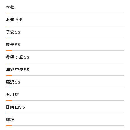
本社
お知らせ
子安SS
磯子SS
希望ヶ丘SS
瀬谷中央SS
藤沢SS
石川店
日向山SS
環境