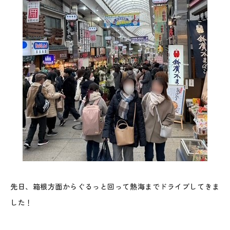
先日、箱根方面からぐるっと回って熱海までドライブしてきま
した！