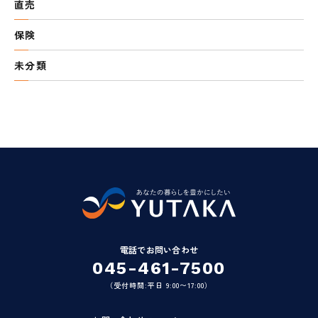
直売
保険
未分類
電話でお問い合わせ
045-461-7500
（受付時間:平日 9:00〜17:00）