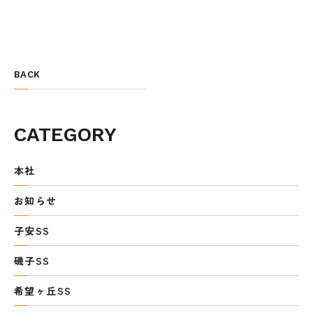
BACK
CATEGORY
本社
お知らせ
子安SS
磯子SS
希望ヶ丘SS