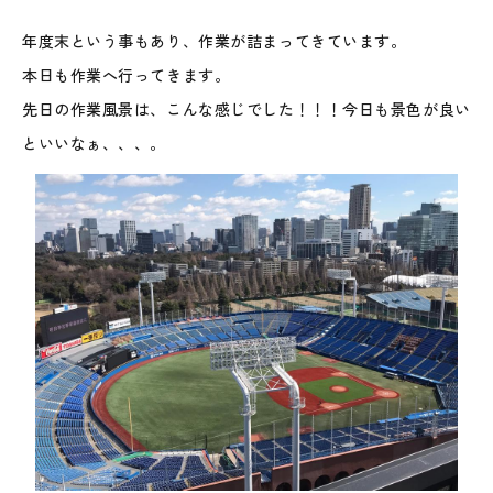
年度末という事もあり、作業が詰まってきています。
本日も作業へ行ってきます。
先日の作業風景は、こんな感じでした！！！今日も景色が良い
といいなぁ、、、。