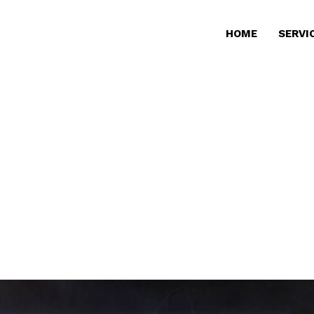
HOME
SERVI