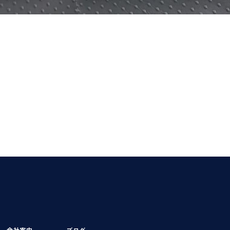
会社案内
ブログ