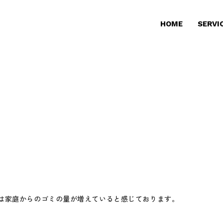
HOME
SERVI
は家庭からのゴミの量が増えていると感じております。