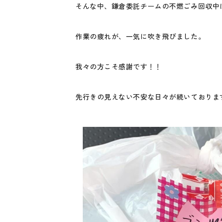
そんな中、鎌倉委託チームの不燃ごみ回収中
作業の疲れが、一気に吹き飛びました。
我々の方こそ感謝です！！
先行きの見えない不安な日々が続いておりま