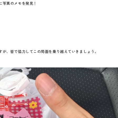
に写真のメモを発見！
すが、皆で協力してこの局面を乗り越えていきましょう。