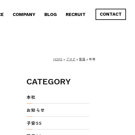
CONTACT
CE
COMPANY
BLOG
RECRUIT
HOME
ブログ
環境
感謝
CATEGORY
本社
お知らせ
子安SS