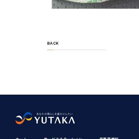
BACK
ホーム
サービスステーション
産業用燃料