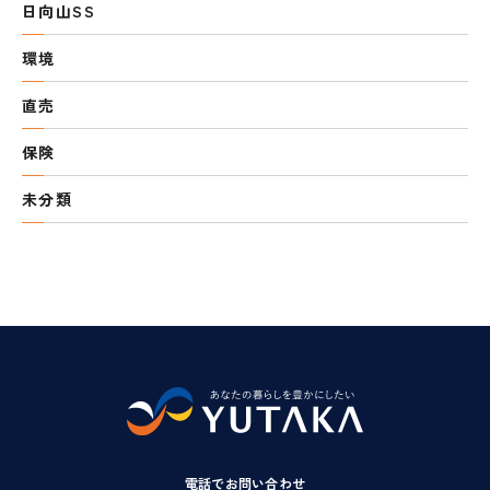
日向山SS
環境
直売
保険
未分類
電話でお問い合わせ