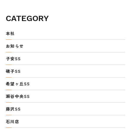
CATEGORY
本社
お知らせ
子安SS
磯子SS
希望ヶ丘SS
瀬谷中央SS
藤沢SS
石川店