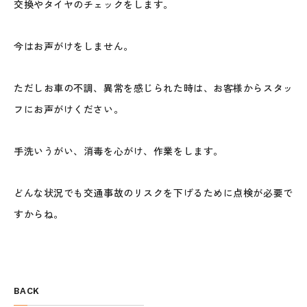
交換やタイヤのチェックをします。
今はお声がけをしません。
ただしお車の不調、異常を感じられた時は、お客様からスタッ
フにお声がけください。
手洗いうがい、消毒を心がけ、作業をします。
どんな状況でも交通事故のリスクを下げるために点検が必要で
すからね。
BACK