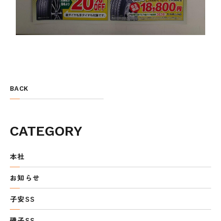
BACK
CATEGORY
本社
お知らせ
子安SS
磯子SS