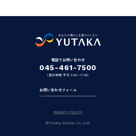
電話でお問い合わせ
045-461-7500
（受付時間:平日 9:00〜17:00）
お問い合わせフォーム
PRIVACY POLICY
©Yutaka Shokai Co.,Ltd.