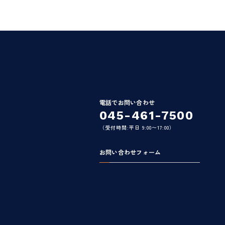
電話でお問い合わせ
045-461-7500
（受付時間:平日 9:00〜17:00）
お問い合わせフォーム