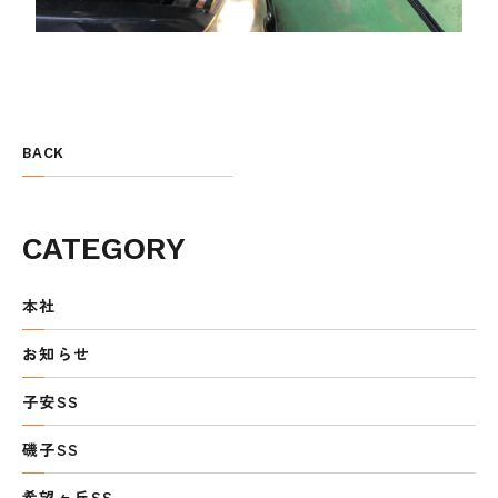
BACK
CATEGORY
本社
お知らせ
子安SS
磯子SS
希望ヶ丘SS