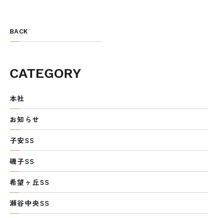
BACK
CATEGORY
本社
お知らせ
子安SS
磯子SS
希望ヶ丘SS
瀬谷中央SS